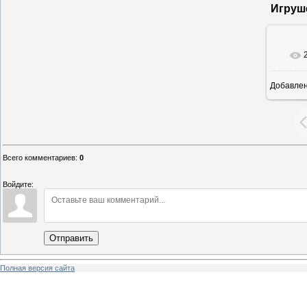
Игруш
Добавле
12
Всего комментариев
:
0
Войдите:
Отправить
Полная версия сайта