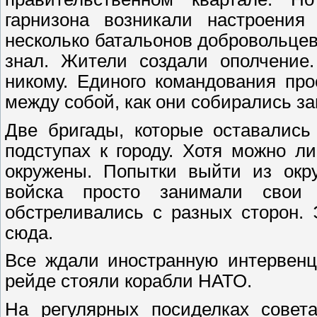
гарнизона возникали настроения 
несколько батальонов добровольцев,
знал. Жители создали ополчение
никому. Единого командования пр
между собой, как они собирались за
Две бригады, которые оставались
подступах к городу. Хотя можно 
окружены. Попытки выйти из окру
войска просто занимали свои
обстреливались с разных сторон. 
сюда.
Все ждали иностранную интервенц
рейде стояли корабли НАТО.
На регулярных посиделках совета