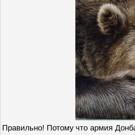
Правильно! Потому что армия Донба