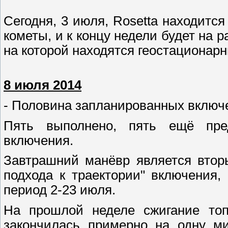
Сегодня, 3 июля, Rosetta находится
кометы, и к концу недели будет на р
на которой находятся геостационар
8 июля 2014
- Половина запланированных включе
Пять выполнено, пять ещё пред
включения.
Завтрашний манёвр является втор
подхода к траектории" включения,
период 2-23 июля.
На прошлой неделе сжигание топ
закончилась примерно на одну ми