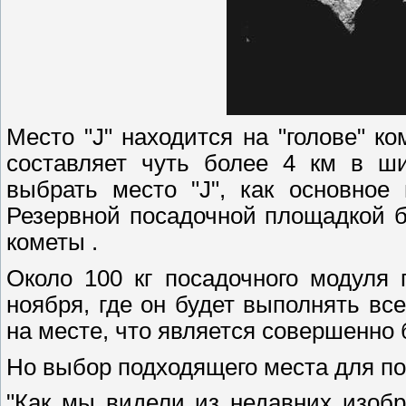
Место "J" находится на "голове" 
составляет чуть более 4 км в ш
выбрать место "J", как основное
Резервной посадочной площадкой б
кометы .
Около 100 кг посадочного модуля 
ноября, где он будет выполнять вс
на месте, что является совершенно
Но выбор подходящего места для по
"Как мы видели из недавних изоб