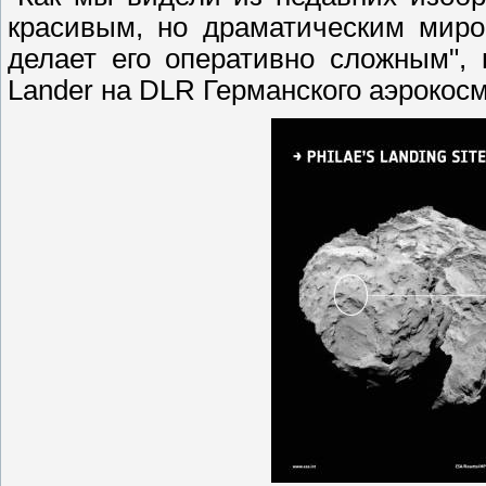
красивым, но драматическим миро
делает его оперативно сложным",
Lander на DLR Германского аэрокосм