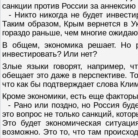
санкции против России за аннексию
- Никто никогда не будет инвестир
Таким образом, Крым вернется в Ук
гораздо раньше, чем многие ожидают
В общем, экономика решает. Но 
инвестировать? Или нет?
Злые языки говорят, например, ч
обещает это даже в перспективе. То
что как бы подтверждает слова Кли
Кроме экономики, есть еще факторы
- Рано или поздно, но Россия буде
это вопрос не только санкций, кото
Это будет экономическая ситуаци
возможно. Это то, что там происхо