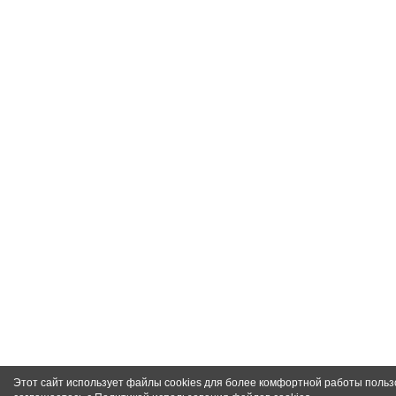
Этот сайт использует файлы cookies для более комфортной работы польз