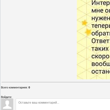
Всего комментариев
:
0
Войдите: