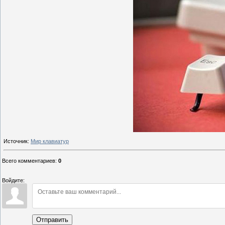
Источник:
Мир клавиатур
Всего комментариев
:
0
Войдите:
Отправить