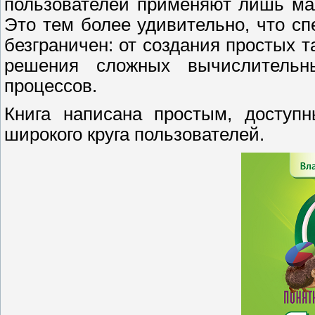
пользователей применяют лишь мал
Это тем более удивительно, что с
безграничен: от создания простых 
решения сложных вычислительн
процессов.
Книга написана простым, доступ
широкого круга пользователей.