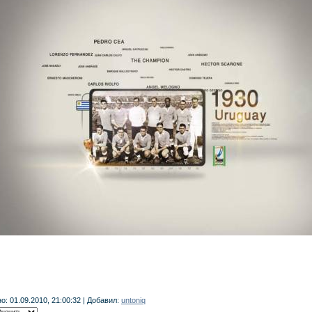
о: 01.09.2010, 21:00:32 | Добавил:
untoniq