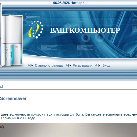
06.08.2026 Четверг
ВАШ КОМПЬЮТЕР
Главная страница
Регистрация
Вход
ры
 Screensaver
r - дает возможность прикоснуться к истории футбола. Вы сможете вспомнить всех ч
 Германии в 2006 году.