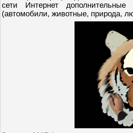
сети Интернет дополнительные 
(автомобили, животные, природа, люд