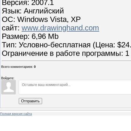
Версия: 2007.1
Язык: Английский
OС: Windows Vista, XP
сайт:
www.drawinghand.com
Размер: 6,96 Mb
Тип: Условно-бесплатная (Цена: $24
Ограничение в работе программы: 1
Всего комментариев
:
0
Войдите:
Отправить
Полная версия сайта