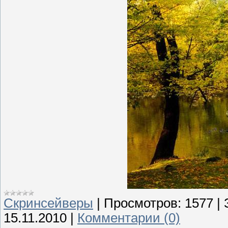
Скринсейверы
|
Просмотров:
1577
|
15.11.2010
|
Комментарии (0)