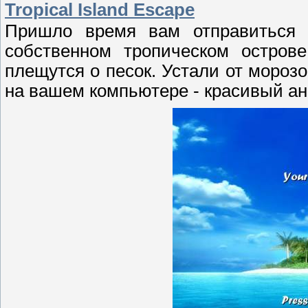
Tropical Island Escape
Пришло время вам отправиться в
собственном тропическом остров
плещутся о песок. Устали от мороз
на вашем компьютере - красивый а