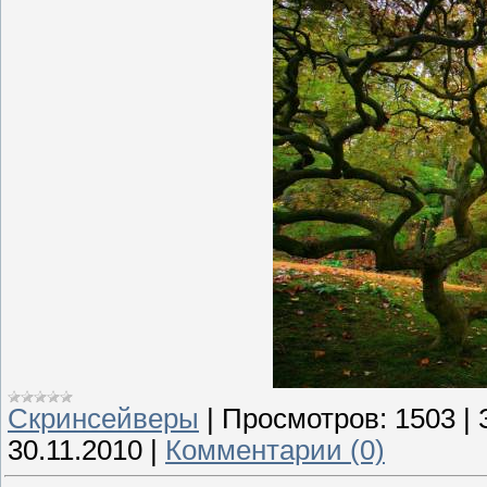
Скринсейверы
|
Просмотров:
1503
|
30.11.2010
|
Комментарии (0)