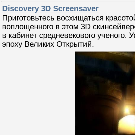
Discovery 3D Screensaver
Приготовьтесь восхищаться красото
воплощенного в этом 3D скинсейвере
в кабинет средневекового ученого. У
эпоху Великих Открытий.