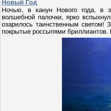
Новый Год
Ночью, в канун Нового года, в 
волшебной палочки, ярко вспыхнул
озарилось таинственным светом! З
покрытые россыпями бриллиантов. 