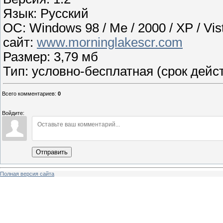
Язык: Русский
OС: Windows 98 / Me / 2000 / XP / Vis
сайт:
www.morninglakescr.com
Размер: 3,79 мб
Тип: условно-бесплатная (срок дейс
Всего комментариев
:
0
Войдите:
Отправить
Полная версия сайта