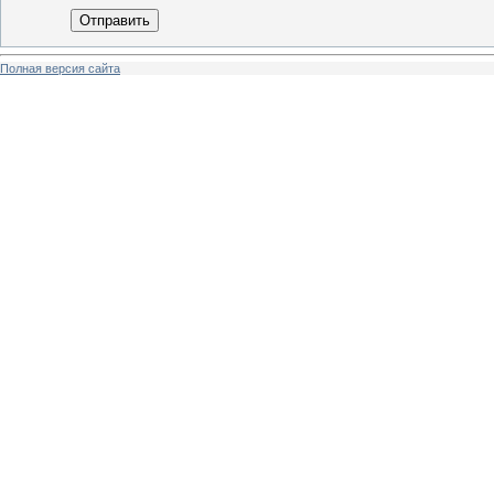
Отправить
Полная версия сайта