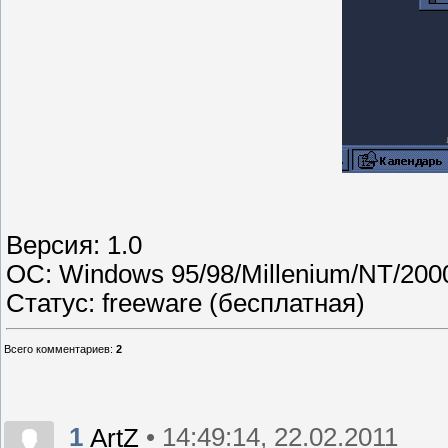
Версия: 1.0
ОС: Windows 95/98/Millenium/NT/200
Статус: freeware (бесплатная)
Всего комментариев
:
2
1
• 14:49:14, 22.02.2011
ArtZ