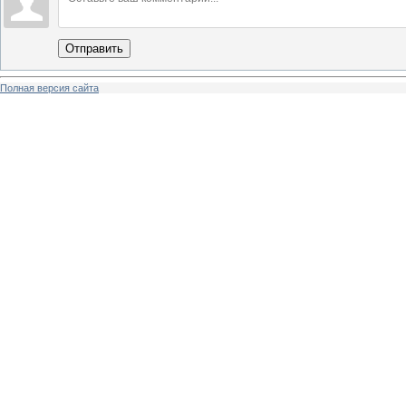
Отправить
Полная версия сайта