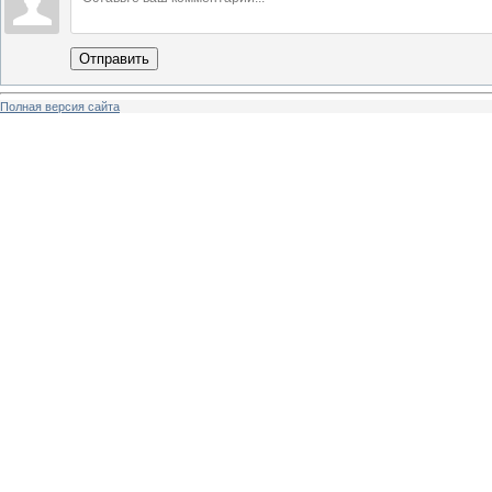
Отправить
Полная версия сайта