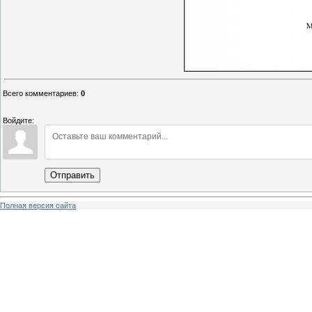
Всего комментариев
:
0
Войдите:
Отправить
Полная версия сайта