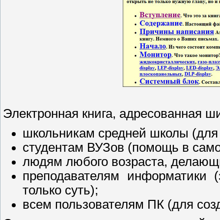
Электронная книга, адресованная ши
школьникам средней школы (для 
студентам ВУЗов (помощь в само
людям любого возраста, делающ
преподавателям информатики (з
только суть);
всем пользователям ПК (для соз