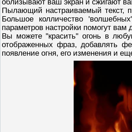
облизывают ваш экран и сжигают ваш
Пылающий настраиваемый текст, п
Большое колличество 'волшебных
параметров настройки помогут вам 
Вы можете "красить" огонь в любу
отображенных фраз, добавлять фе
появление огня, его изменения и ещ