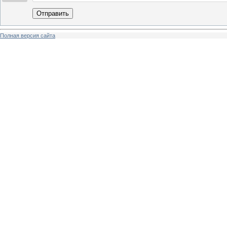
Отправить
Полная версия сайта