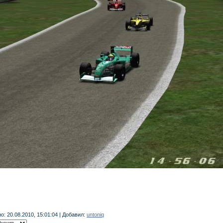
о: 20.08.2010, 15:01:04 | Добавил:
untoniq