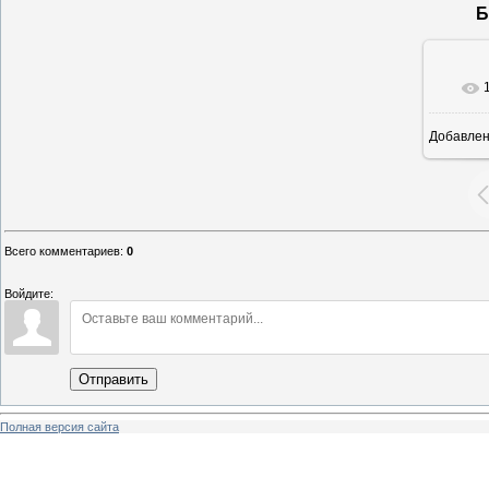
Б
Добавле
12
Всего комментариев
:
0
Войдите:
Отправить
Полная версия сайта